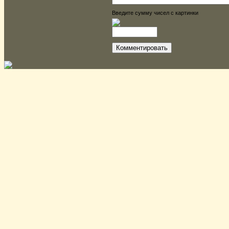
Введите сумму чисел с картинки