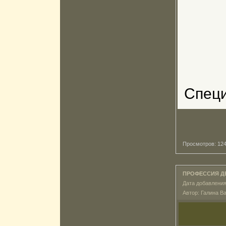
Специ
Просмотров: 1
ПРОФЕССИЯ Д
Дата добавления
Автор: Галина 